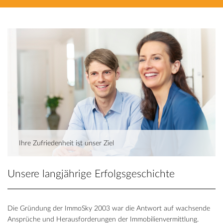
Ihre Zufriedenheit ist unser Ziel
Unsere langjährige Erfolgsgeschichte
Die Gründung der ImmoSky 2003 war die Antwort auf wachsende
Ansprüche und Herausforderungen der Immobilienvermittlung.