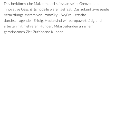
Das herkömmliche Maklermodell stiess an seine Grenzen und
innovative Geschäftsmodelle waren gefragt. Das zukunftsweisende
Vermittlungs-system von ImmoSky - SkyPro - erzielte
durchschlagenden Erfolg. Heute sind wir europaweit tätig und
arbeiten mit mehreren Hundert Mitarbeitenden an einem
gemeinsamen Ziel: Zufriedene Kunden.