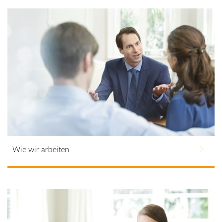
mehr erfahren.
Wie wir arbeiten
Zuverlässigkeit, Kompetenz, Transparenz. Hier
klicken und mehr erfahren.