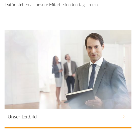
Dafür stehen all unsere Mitarbeitenden täglich ein.
Unser Leitbild
Wer wir sind und wofür wir stehen. Hier klicken und