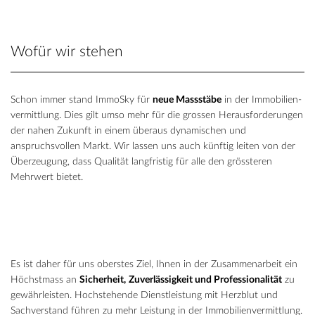
Wofür wir stehen
Schon immer stand ImmoSky für
neue Massstäbe
in der Immobilien-
vermittlung. Dies gilt umso mehr für die grossen Herausforderungen
der nahen Zukunft in einem überaus dynamischen und
anspruchsvollen Markt. Wir lassen uns auch künftig leiten von der
Überzeugung, dass Qualität langfristig für alle den grössteren
Mehrwert bietet.
Es ist daher für uns oberstes Ziel, Ihnen in der Zusammenarbeit ein
Höchstmass an
Sicherheit,
Zuverlässigkeit und Professionalität
zu
gewährleisten. Hochstehende Dienstleistung mit Herzblut und
Sachverstand führen zu mehr Leistung in der Immobilienvermittlung.