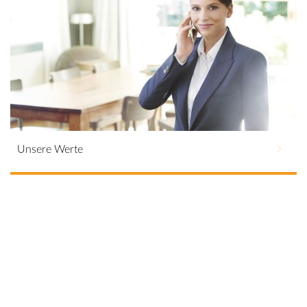
Unsere Werte
Auf die Menschen kommt es an. Hier klicken und
mehr erfahren.