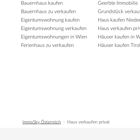
Bauernhaus kaufen
Geerbte Immobilie
Bauernhaus zu verkaufen
Grundstück verkau
Eigentumswohnung kaufen
Haus kaufen Nieder
Eigentumswohnung verkaufen
Haus verkaufen pri
Eigentumswohnungen in Wien
Häuser kaufen in 
Ferienhaus zu verkaufen
Häuser kaufen Tiro
ImmoSky Österreich
Haus verkaufen privat