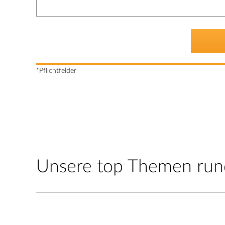
*Pflichtfelder
Unsere top Themen rund