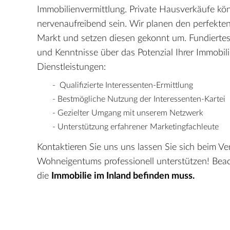
Immobilienvermittlung. Private Hausverkäufe kö
nervenaufreibend sein. Wir planen den perfekten
Markt und setzen diesen gekonnt um. Fundierte
und Kenntnisse über das Potenzial Ihrer Immobili
Dienstleistungen:
-
Qualifizierte Interessenten-Ermittlung
- Bestmögliche Nutzung der Interessenten-Kartei
- Gezielter Umgang mit unserem Netzwerk
- Unterstützung erfahrener Marketingfachleute
Kontaktieren Sie uns uns lassen Sie sich beim Ve
Wohneigentums professionell unterstützen! Beach
die
Immobilie im Inland befinden muss.