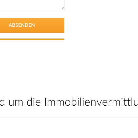
 um die Immobilienvermittl