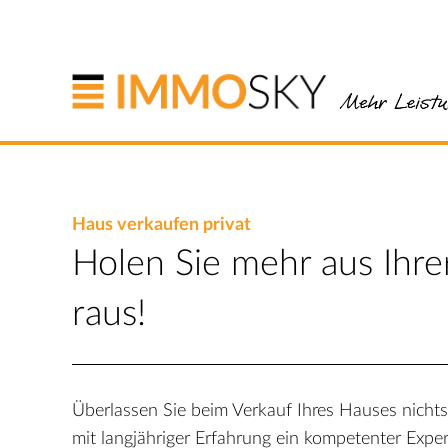
Haus verkaufen privat
Holen Sie mehr aus Ihre
raus!
Überlassen Sie beim Verkauf Ihres Hauses nichts
mit langjähriger Erfahrung ein kompetenter Exper