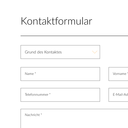
Kontaktformular
Grund des Kontaktes