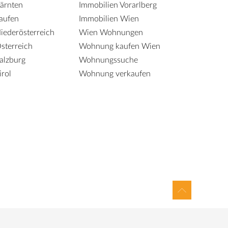
ärnten
Immobilien Vorarlberg
aufen
Immobilien Wien
iederösterreich
Wien Wohnungen
sterreich
Wohnung kaufen Wien
alzburg
Wohnungssuche
irol
Wohnung verkaufen