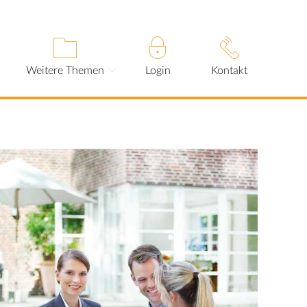
Weitere Themen
Login
Kontakt