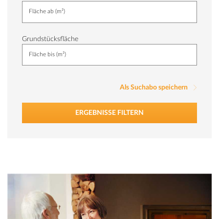
Grundstücksfläche
Als Suchabo speichern
ERGEBNISSE FILTERN