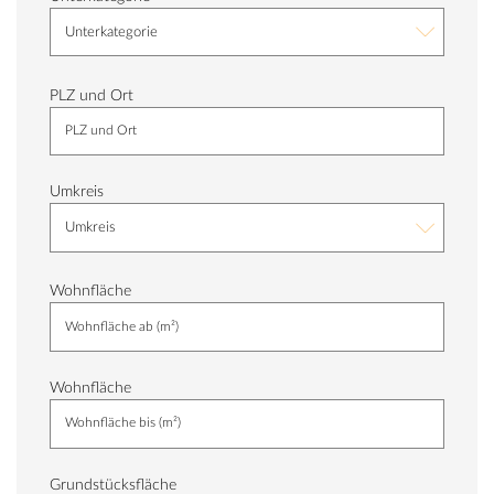
Unterkategorie
PLZ und Ort
Umkreis
Umkreis
Wohnfläche
Wohnfläche
Grundstücksfläche