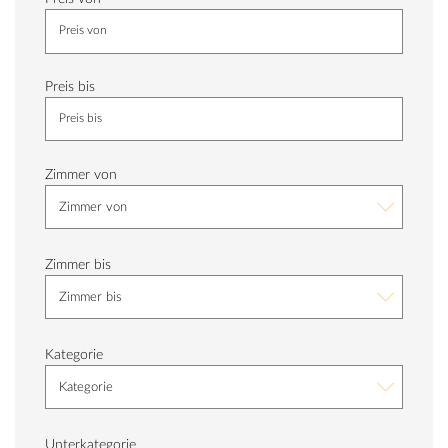
Preis bis
Zimmer von
Zimmer von
Zimmer bis
Zimmer bis
Kategorie
Kategorie
Unterkategorie