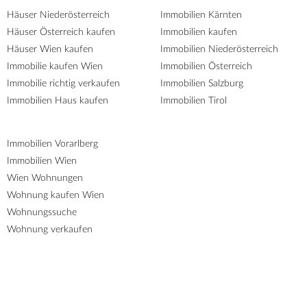
Häuser Niederösterreich
Immobilien Kärnten
Häuser Österreich kaufen
Immobilien kaufen
Häuser Wien kaufen
Immobilien Niederösterreich
Immobilie kaufen Wien
Immobilien Österreich
Immobilie richtig verkaufen
Immobilien Salzburg
Immobilien Haus kaufen
Immobilien Tirol
Immobilien Vorarlberg
Immobilien Wien
Wien Wohnungen
Wohnung kaufen Wien
Wohnungssuche
Wohnung verkaufen