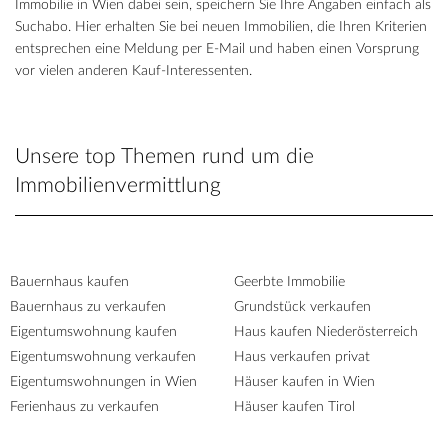
Immobilie in Wien dabei sein, speichern Sie Ihre Angaben einfach als
Suchabo. Hier erhalten Sie bei neuen Immobilien, die Ihren Kriterien
entsprechen eine Meldung per E-Mail und haben einen Vorsprung
vor vielen anderen Kauf-Interessenten.
Unsere top Themen rund um die
Immobilienvermittlung
Bauernhaus kaufen
Geerbte Immobilie
Bauernhaus zu verkaufen
Grundstück verkaufen
Eigentumswohnung kaufen
Haus kaufen Niederösterreich
Eigentumswohnung verkaufen
Haus verkaufen privat
Eigentumswohnungen in Wien
Häuser kaufen in Wien
Ferienhaus zu verkaufen
Häuser kaufen Tirol