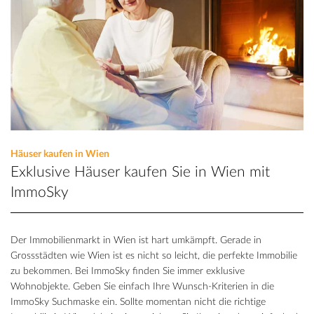
Häuser kaufen in Wien
Exklusive Häuser kaufen Sie in Wien mit
ImmoSky
Der Immobilienmarkt in Wien ist hart umkämpft. Gerade in
Grossstädten wie Wien ist es nicht so leicht, die perfekte Immobilie
zu bekommen. Bei ImmoSky finden Sie immer exklusive
Wohnobjekte. Geben Sie einfach Ihre Wunsch-Kriterien in die
ImmoSky Suchmaske ein. Sollte momentan nicht die richtige